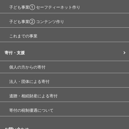
子ども事業① セーフティーネット作り
子ども事業② コンテンツ作り
これまでの事業
寄付・支援
個人の方からの寄付
法人・団体による寄付
遺贈・相続財産による寄付
寄付の税制優遇について