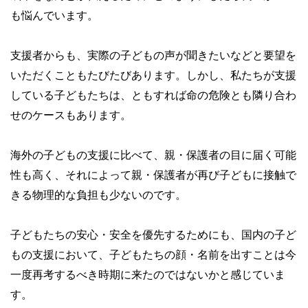
も悩んでいます。
支援者からも、実際の子どもの声が聞きたいなどと要望を
いただくこともたびたびあります。しかし、私たちが支援
している子どもたちは、ともすれば命の危険とも隣り合わ
せのケースもあります。
海外の子どもの支援に比べて、親・保護者の目に届く可能
性も高く、それによって親・保護者が再び子どもに接触で
きる物理的な負担も少ないのです。
子どもたちの安心・安全を優先するためにも、国内の子ど
もの支援において、子どもたちの顔・名前を出すことは今
一度再考するべき時期に来たのではないかと感じていま
す。