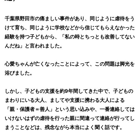
千葉県野田市の痛ましい事件があり、同じように虐待をう
けて育ち、同じように学校などから信じてもらえなかった
経験を持つ子どもから、「私の時とちっとも改善してない
んだね」と言われました。
心愛ちゃんが亡くなったことによって、この問題は脚光を
浴びました。
しかし、子どもの支援を約9年間してきた中で、子どもの
まわりにいる大人、ましてや支援に携わる大人による
「親・保護者＝善人」という思い込みや、一番連絡しては
いけないはずの虐待を行った親に間違って連絡が行ってし
まうことなどは、残念ながら本当によく聞く話です。