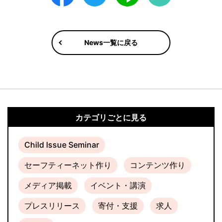
News一覧に戻る
カテゴリごとに見る
Child Issue Seminar
セーフティーネット作り
コンテンツ作り
メディア掲載
イベント・講演
プレスリリース
寄付・支援
求人