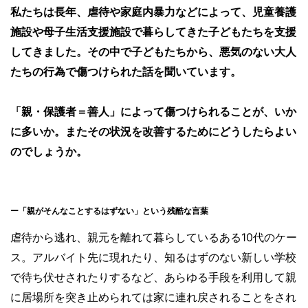
私たちは長年、虐待や家庭内暴力などによって、児童養護
施設や母子生活支援施設で暮らしてきた子どもたちを支援
してきました。その中で子どもたちから、悪気のない大人
たちの行為で傷つけられた話を聞いています。
「親・保護者＝善人」によって傷つけられることが、いか
に多いか。またその状況を改善するためにどうしたらよい
のでしょうか。
ー「親がそんなことするはずない」という残酷な言葉
虐待から逃れ、親元を離れて暮らしているある10代のケー
ス。アルバイト先に現れたり、知るはずのない新しい学校
で待ち伏せされたりするなど、あらゆる手段を利用して親
に居場所を突き止められては家に連れ戻されることをされ