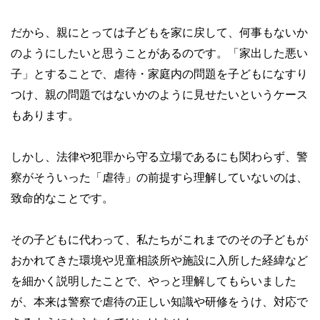
だから、親にとっては子どもを家に戻して、何事もないか
のようにしたいと思うことがあるのです。「家出した悪い
子」とすることで、虐待・家庭内の問題を子どもになすり
つけ、親の問題ではないかのように見せたいというケース
もあります。
しかし、法律や犯罪から守る立場であるにも関わらず、警
察がそういった「虐待」の前提すら理解していないのは、
致命的なことです。
その子どもに代わって、私たちがこれまでのその子どもが
おかれてきた環境や児童相談所や施設に入所した経緯など
を細かく説明したことで、やっと理解してもらいました
が、本来は警察で虐待の正しい知識や研修をうけ、対応で