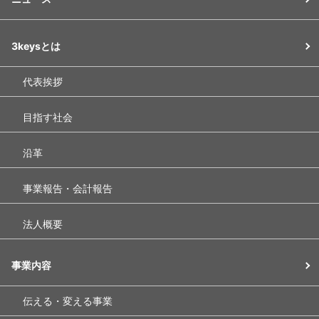
3keysとは
代表挨拶
目指す社会
沿革
事業報告・会計報告
法人概要
事業内容
伝える・変える事業