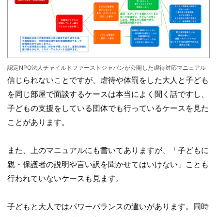
認定NPO法人チャイルドファーストジャパンが公開した虐待対応マニュアル
信じられないことですが、虐待や体罰をした大人と子ども
を同じ部屋で面談するケースは本当によく聞く話ですし、
子どもの支援をしている団体でも行っているケースを見た
ことがあります。
また、上のマニュアルにも書いてありますが、「子どもに
親・保護者の説明や言い訳を聞かせてはいけない」ことも
行われていないケースも見ます。
子どもと大人ではパワーバランスの違いがあります。同時