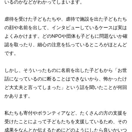
いるのかなどがわかってしまいます。
虐待を受けた子どもたちや、虐待で施設を出た子どもたち
の顔や名前を出して、インタビューしているケースは実は
よくみかけます。どのNPOや団体も子どもに問題ないか確
認を取ったり、細心の注意を払っているところがほとんど
です。
しかし、そういったものに名前を出した子どもから「お世
話になっているのに断ることはできないから、怖かったけ
ど大丈夫と言ってしまった」という話を聞いたことが何回
かあります。
私たちも寄付やボランティアなど、たくさんの方の支援を
受けたことによって子どもたちを支援しているため、その
成果をなんとか伝えるためにどのようにしたら良いかいつ