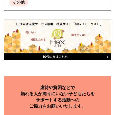
その他
10代の方はこちら
虐待や貧困などで
頼れる人が周りにいない子どもたちを
サポートする活動への
ご協力をお願いいたします。