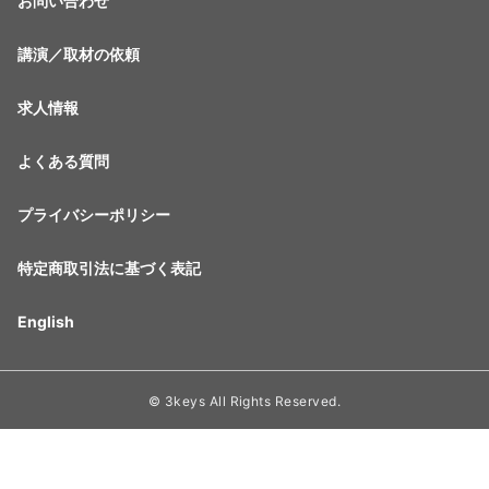
お問い合わせ
講演／取材の依頼
求人情報
よくある質問
プライバシーポリシー
特定商取引法に基づく表記
English
© 3keys All Rights Reserved.