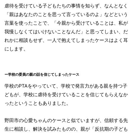
虐待を受けている子どもたちの事情を知らず、なんとなく
「親はあなたのことを思って言っているのよ」などという
言葉を使ったことで、「今親から受けていることは、私が
我慢しなくてはいけないことなんだ」と思ってしまい、だ
れかに相談もせず、一人で抱えてしまったケースはよく耳
にします。
ー学校の委員の親の話を信じてしまったケース
学校のPTAをやっていて、学校で発言力がある親を持つ子
どもが、学校に虐待を受けていることを信じてもらえなか
ったということもありました。
野田市の心愛ちゃんのケースと似ていますが、信頼する先
生に相談し、解決を試みたものの、親が「反抗期の子ども