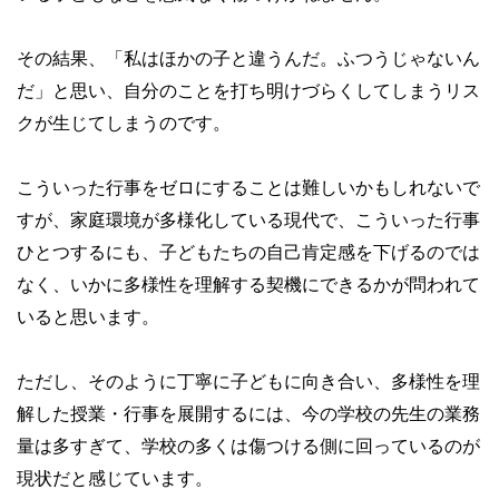
その結果、「私はほかの子と違うんだ。ふつうじゃないん
だ」と思い、自分のことを打ち明けづらくしてしまうリス
クが生じてしまうのです。
こういった行事をゼロにすることは難しいかもしれないで
すが、家庭環境が多様化している現代で、こういった行事
ひとつするにも、子どもたちの自己肯定感を下げるのでは
なく、いかに多様性を理解する契機にできるかが問われて
いると思います。
ただし、そのように丁寧に子どもに向き合い、多様性を理
解した授業・行事を展開するには、今の学校の先生の業務
量は多すぎて、学校の多くは傷つける側に回っているのが
現状だと感じています。