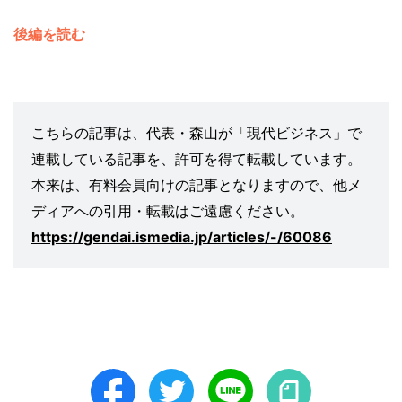
後編を読む
こちらの記事は、代表・森山が「現代ビジネス」で
連載している記事を、許可を得て転載しています。
本来は、有料会員向けの記事となりますので、他メ
ディアへの引用・転載はご遠慮ください。
https://gendai.ismedia.jp/articles/-/60086
Facebook
Twitter
LINE
note