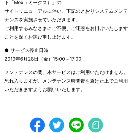
ト「Mex（ミークス）」の
サイトリニューアルに伴い、下記のとおりシステムメンテ
ナンスを実施させていただきます。
ご利用するみなさまにご不便、ご迷惑をお掛けいたします
ことを深くお詫び申し上げます。
● サービス停止日時
2019年6月28日（金）15:00～17:00
メンテナンスの間、本サービスはご利用いただけません。
恐れ入りますが、メンテナンス時間帯を避けた上でご利用
いただきますようお願いいたします。
Facebook
Twitter
LINE
note