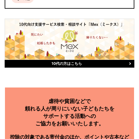
10代の方はこちら
虐待や貧困などで
頼れる人が周りにいない子どもたちを
サポートする活動への
ご協力をお願いいたします。
控除の対象である
寄付金のほか、
ポイントや古本など