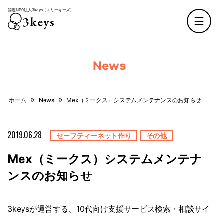
認定NPO法人3keys（スリーキーズ）
認定NPO法人3keys（スリーキーズ）
News
»
»
ホーム
News
Mex（ミークス）システムメンテナンスのお知らせ
2019.06.28
セーフティーネット作り
その他
Mex（ミークス）システムメンテナ
ンスのお知らせ
3keysが運営する、10代向け支援サービス検索・相談サイ