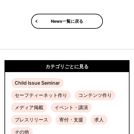
News一覧に戻る
カテゴリごとに見る
Child Issue Seminar
セーフティーネット作り
コンテンツ作り
メディア掲載
イベント・講演
プレスリリース
寄付・支援
求人
その他