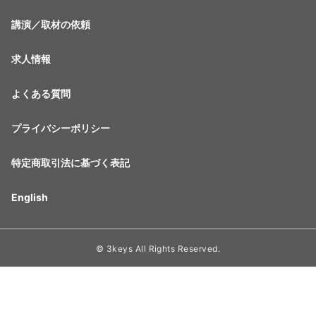
講演／取材の依頼
求人情報
よくある質問
プライバシーポリシー
特定商取引法に基づく表記
English
© 3keys All Rights Reserved.