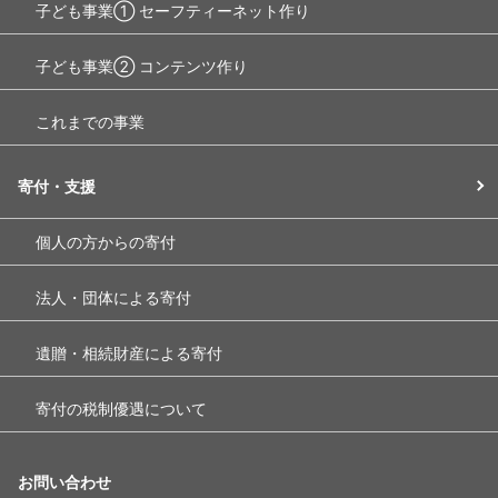
子ども事業① セーフティーネット作り
子ども事業② コンテンツ作り
これまでの事業
寄付・支援
個人の方からの寄付
法人・団体による寄付
遺贈・相続財産による寄付
寄付の税制優遇について
お問い合わせ