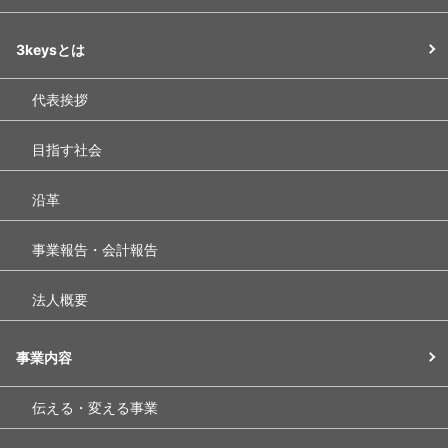
3keysとは
代表挨拶
目指す社会
沿革
事業報告・会計報告
法人概要
事業内容
伝える・変える事業