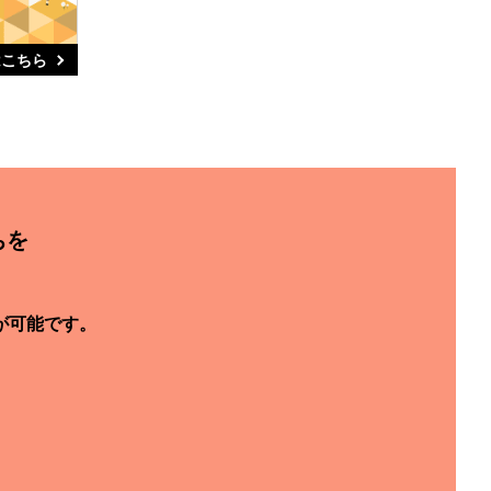
はこちら
ちを
。
が可能です。