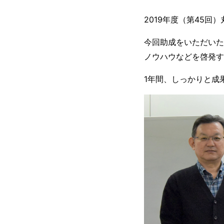
2019年度（第45回
今回助成をいただいた
ノウハウなどを啓発す
1年間、しっかりと成