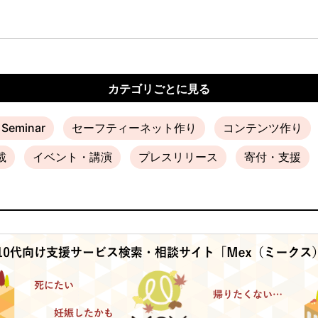
カテゴリごとに見る
e Seminar
セーフティーネット作り
コンテンツ作り
載
イベント・講演
プレスリリース
寄付・支援