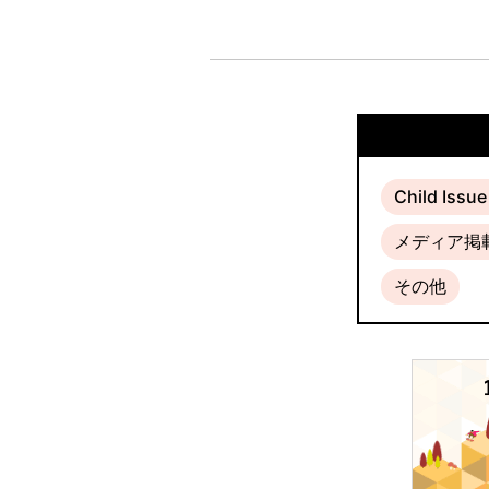
Child Issu
メディア掲
その他