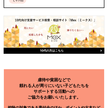
10代の方はこちら
虐待や貧困などで
頼れる人が周りにいない子どもたちを
サポートする活動への
ご協力をお願いいたします。
控除の対象である
寄付金のほか、
ポイントや古本など