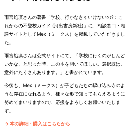
雨宮処凛さんの著書「学校、行かなきゃいけないの?：こ
れからの不登校ガイド (河出書房新社)」に、相談窓口・相
談サイトとしてMex（ミークス）を掲載していただきまし
た。
雨宮処凛さんは公式サイトにて、「学校に行くのがしんど
いかな、と思った時、この本を開いてほしい。選択肢は、
意外にたくさんあります。」と書かれています。
今後も、Mex（ミークス）が子どもたちの駆け込み寺のよ
うな存在になれるよう、様々な形で知ってもらえるように
努めてまいりますので、応援をよろしくお願いいたしま
す。
→ 本の詳細・購入はこちらから