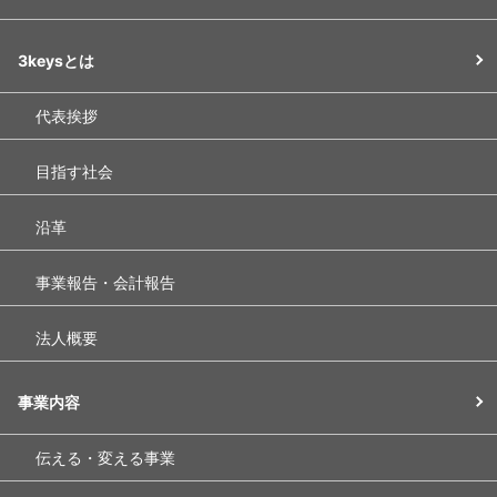
3keysとは
代表挨拶
目指す社会
沿革
事業報告・会計報告
法人概要
事業内容
伝える・変える事業