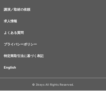
講演／取材の依頼
求人情報
よくある質問
プライバシーポリシー
特定商取引法に基づく表記
English
© 3keys All Rights Reserved.