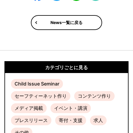
News一覧に戻る
カテゴリごとに見る
Child Issue Seminar
セーフティーネット作り
コンテンツ作り
メディア掲載
イベント・講演
プレスリリース
寄付・支援
求人
その他