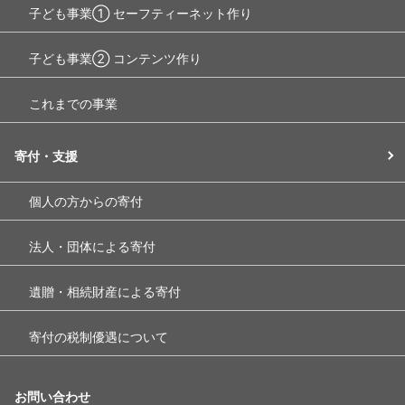
子ども事業① セーフティーネット作り
子ども事業② コンテンツ作り
これまでの事業
寄付・支援
個人の方からの寄付
法人・団体による寄付
遺贈・相続財産による寄付
寄付の税制優遇について
お問い合わせ