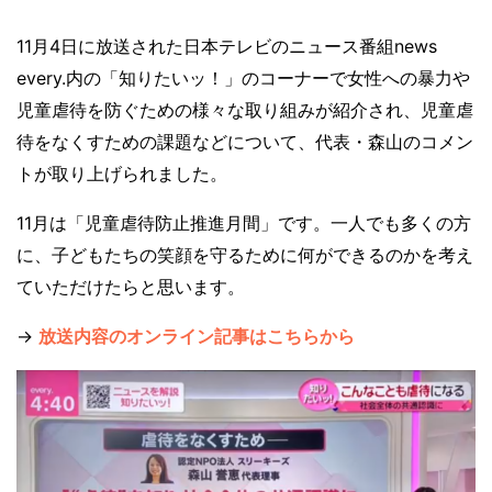
11月4日に放送された日本テレビのニュース番組news
every.内の「知りたいッ！」のコーナーで女性への暴力や
児童虐待を防ぐための様々な取り組みが紹介され、児童虐
待をなくすための課題などについて、代表・森山のコメン
トが取り上げられました。
11月は「児童虐待防止推進月間」です。一人でも多くの方
に、子どもたちの笑顔を守るために何ができるのかを考え
ていただけたらと思います。
→
放送内容のオンライン記事はこちらから