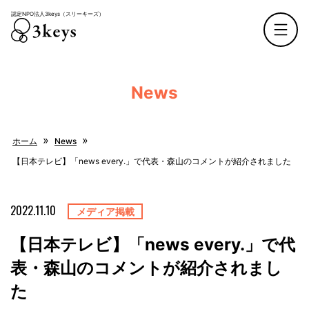
認定NPO法人3keys（スリーキーズ）
認定NPO法人3keys（スリーキーズ）
News
»
»
ホーム
News
【日本テレビ】「news every.」で代表・森山のコメントが紹介されました
2022.11.10
メディア掲載
【日本テレビ】「news every.」で代
表・森山のコメントが紹介されまし
た