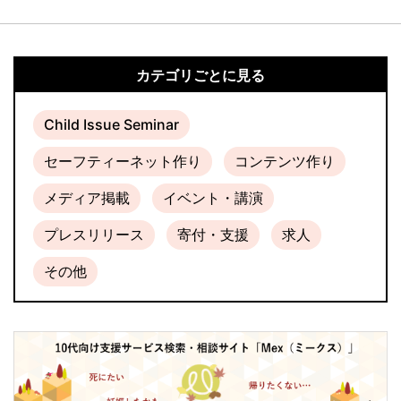
カテゴリごとに見る
Child Issue Seminar
セーフティーネット作り
コンテンツ作り
メディア掲載
イベント・講演
プレスリリース
寄付・支援
求人
その他