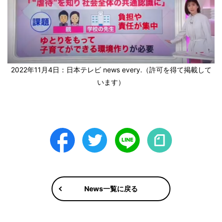
2022年11月4日：日本テレビ news every.（許可を得て掲載して
います）
Facebook
Twitter
LINE
note
News一覧に戻る