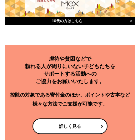
10代の方はこちら
虐待や貧困などで
頼れる人が周りにいない子どもたちを
サポートする活動への
ご協力をお願いいたします。
控除の対象である
寄付金のほか、
ポイントや古本など
様々な方法で
ご支援が可能です。
詳しく見る