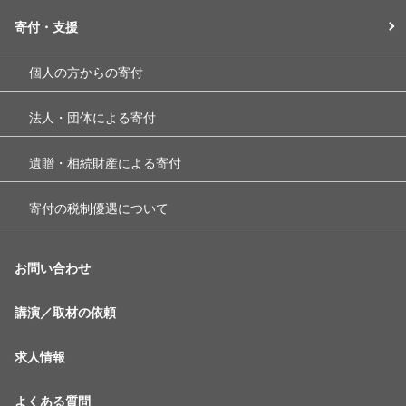
寄付・支援
個人の方からの寄付
法人・団体による寄付
遺贈・相続財産による寄付
寄付の税制優遇について
お問い合わせ
講演／取材の依頼
求人情報
よくある質問