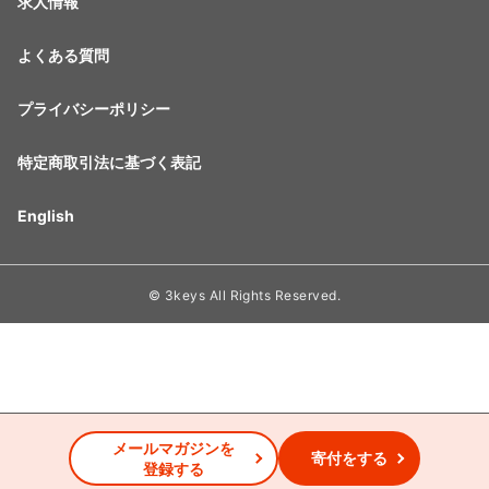
求人情報
よくある質問
プライバシーポリシー
特定商取引法に基づく表記
English
© 3keys All Rights Reserved.
メールマガジンを
寄付をする
登録する