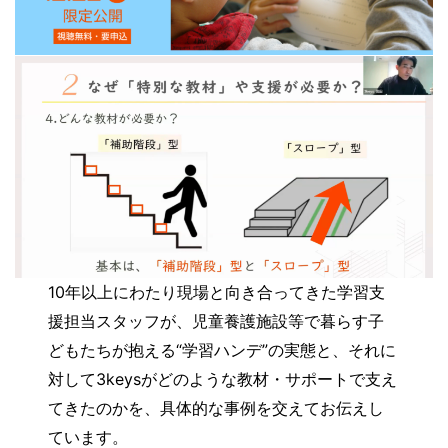
10年以上にわたり現場と向き合ってきた学習支
援担当スタッフが、児童養護施設等で暮らす子
どもたちが抱える“学習ハンデ”の実態と、それに
対して3keysがどのような教材・サポートで支え
てきたのかを、具体的な事例を交えてお伝えし
ています。