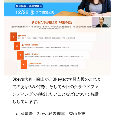
3keys代表・森山が、3keysの学習支援のこれま
でのあゆみや特徴、そして今回のクラウドファ
ンディングで挑戦したいことなどについてお話
ししています。
登壇者：3keys代表理事・森山誉恵