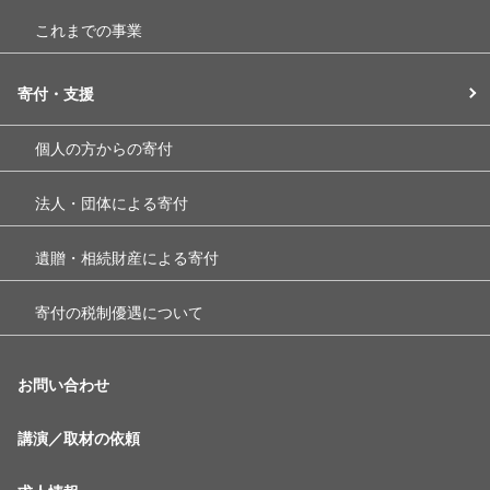
これまでの事業
寄付・支援
個人の方からの寄付
法人・団体による寄付
遺贈・相続財産による寄付
寄付の税制優遇について
お問い合わせ
講演／取材の依頼