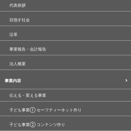
代表挨拶
目指す社会
沿革
事業報告・会計報告
法人概要
事業内容
伝える・変える事業
子ども事業① セーフティーネット作り
子ども事業② コンテンツ作り