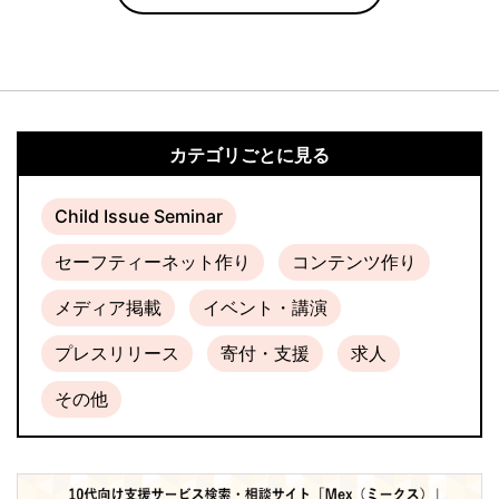
カテゴリごとに見る
Child Issue Seminar
セーフティーネット作り
コンテンツ作り
メディア掲載
イベント・講演
プレスリリース
寄付・支援
求人
その他