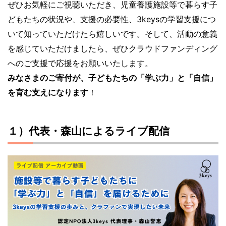
ぜひお気軽にご視聴いただき、児童養護施設等で暮らす子
どもたちの状況や、支援の必要性、3keysの学習支援につ
いて知っていただけたら嬉しいです。そして、活動の意義
を感じていただけましたら、ぜひクラウドファンディング
へのご支援で応援をお願いいたします。
みなさまのご寄付が、子どもたちの「学ぶ力」と「自信」
を育む支えになります
！
１）代表・森山によるライブ配信