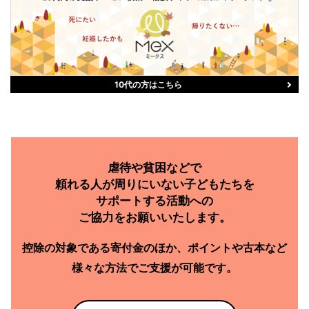
10代の方はこちら
虐待や貧困などで
頼れる人が周りにいない子どもたちを
サポートする活動への
ご協力をお願いいたします。
控除の対象である
寄付金のほか、
ポイントや古本など
様々な方法で
ご支援が可能です。